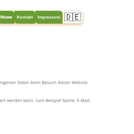
🇩🇪
Home
Kontakt
Impressum
ezogenen Daten beim Besuch dieser Website
ziert werden kann, zum Beispiel Name, E-Mail-