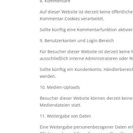
8. Kommentare
Auf dieser Website ist derzeit keine öffentl
Kommentar-Cookies verarbeitet.
Sollte künftig eine Kommentarfunktion aktivi
9. Benutzerkonten und Login-Bereich
Für Besucher dieser Website ist derzeit keine
ausschließlich interne Administratoren oder 
Sollte künftig ein Kundenkonto, Händlerberei
werden.
10. Medien-Uploads
Besucher dieser Website können derzeit kein
Mediendateien statt.
11. Weitergabe von Daten
Eine Weitergabe personenbezogener Daten erfol