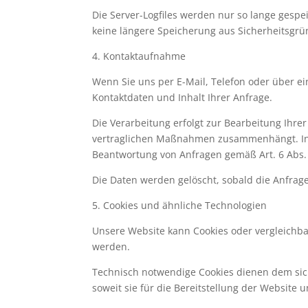
Die Server-Logfiles werden nur so lange gespe
keine längere Speicherung aus Sicherheitsgrün
4. Kontaktaufnahme
Wenn Sie uns per E-Mail, Telefon oder über ei
Kontaktdaten und Inhalt Ihrer Anfrage.
Die Verarbeitung erfolgt zur Bearbeitung Ihrer
vertraglichen Maßnahmen zusammenhängt. In al
Beantwortung von Anfragen gemäß Art. 6 Abs. 1
Die Daten werden gelöscht, sobald die Anfra
5. Cookies und ähnliche Technologien
Unsere Website kann Cookies oder vergleichba
werden.
Technisch notwendige Cookies dienen dem sich
soweit sie für die Bereitstellung der Website u