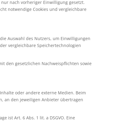
 nur nach vorheriger Einwilligung gesetzt.
 nicht notwendige Cookies und vergleichbare
 die Auswahl des Nutzers, um Einwilligungen
der vergleichbare Speichertechnologien
 mit den gesetzlichen Nachweispflichten sowie
a-Inhalte oder andere externe Medien. Beim
, an den jeweiligen Anbieter übertragen
e ist Art. 6 Abs. 1 lit. a DSGVO. Eine