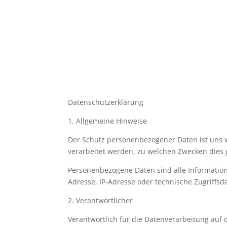
Datenschutzerklärung
1. Allgemeine Hinweise
Der Schutz personenbezogener Daten ist uns 
verarbeitet werden, zu welchen Zwecken dies
Personenbezogene Daten sind alle Informatione
Adresse, IP-Adresse oder technische Zugriffsd
2. Verantwortlicher
Verantwortlich für die Datenverarbeitung auf d