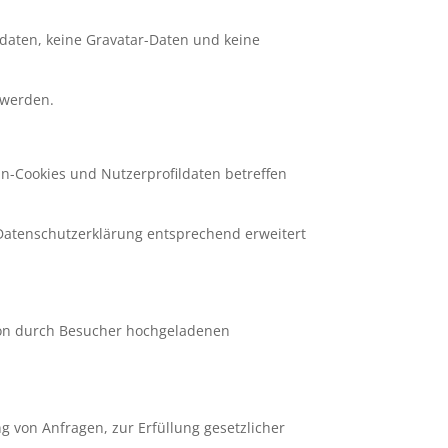
daten, keine Gravatar-Daten und keine
 werden.
in-Cookies und Nutzerprofildaten betreffen
 Datenschutzerklärung entsprechend erweitert
 von durch Besucher hochgeladenen
g von Anfragen, zur Erfüllung gesetzlicher