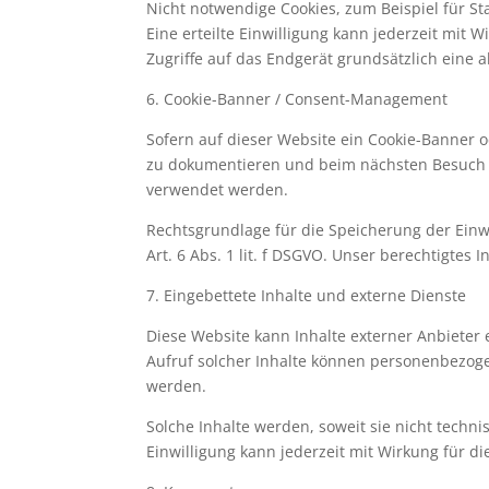
Nicht notwendige Cookies, zum Beispiel für St
Eine erteilte Einwilligung kann jederzeit mit 
Zugriffe auf das Endgerät grundsätzlich eine ak
6. Cookie-Banner / Consent-Management
Sofern auf dieser Website ein Cookie-Banner 
zu dokumentieren und beim nächsten Besuch z
verwendet werden.
Rechtsgrundlage für die Speicherung der Einwi
Art. 6 Abs. 1 lit. f DSGVO. Unser berechtigtes 
7. Eingebettete Inhalte und externe Dienste
Diese Website kann Inhalte externer Anbieter 
Aufruf solcher Inhalte können personenbezog
werden.
Solche Inhalte werden, soweit sie nicht technis
Einwilligung kann jederzeit mit Wirkung für d